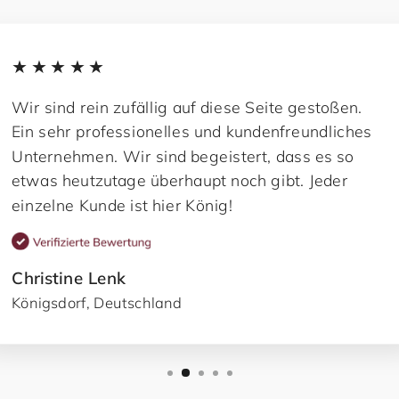
★★★★★
Wir sind rein zufällig auf diese Seite gestoßen.
Ein sehr professionelles und kundenfreundliches
Unternehmen. Wir sind begeistert, dass es so
etwas heutzutage überhaupt noch gibt. Jeder
einzelne Kunde ist hier König!
Christine Lenk
Königsdorf, Deutschland