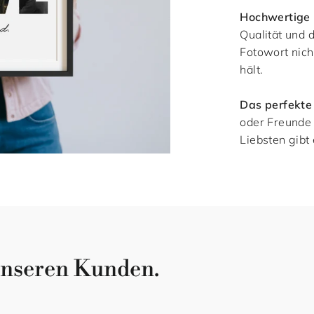
Hochwertige 
Qualität und 
Fotowort nich
hält.
Das perfekte
oder Freunde 
Liebsten gibt
 unseren Kunden.