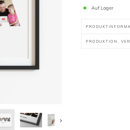
Auf Lager
PRODUKTINFORM
PRODUKTION, VER