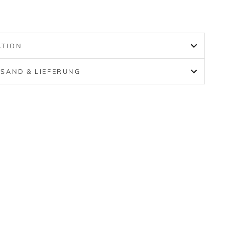
ATION
SAND & LIEFERUNG