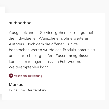
★★★★★
Ausgezeichneter Service, gehen extrem gut auf
die individuellen Wünsche ein, ohne weiteren
Aufpreis. Nach dem die offenen Punkte
besprochen waren wurde das Produkt produziert
und sehr schnell geliefert. Zusammengefasst
kann ich nur sagen, dass ich Fotowort nur
weiterempfehlen kann.
Markus
Karlsruhe, Deutschland