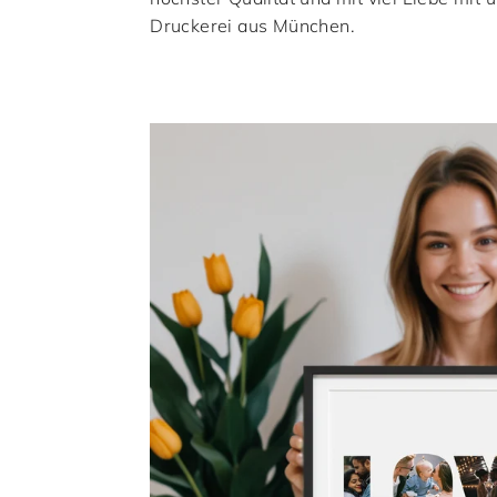
Druckerei aus München.