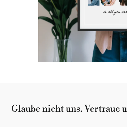
Glaube nicht uns. Vertraue