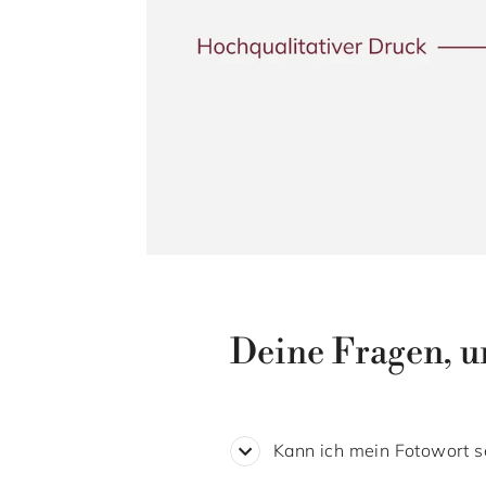
Deine Fragen, u
Kann ich mein Fotowort se