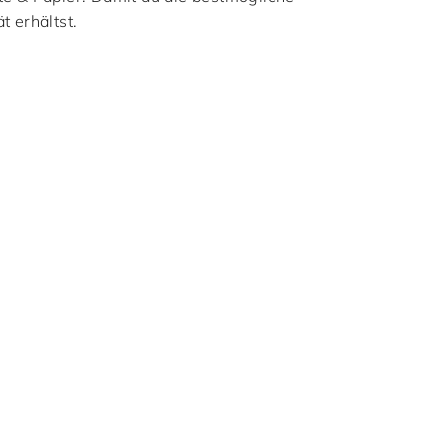
t erhältst.