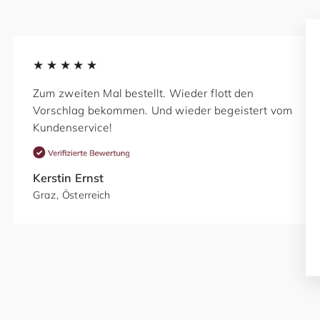
★★★★★
Zum zweiten Mal bestellt. Wieder flott den
Vorschlag bekommen. Und wieder begeistert vom
Kundenservice!
Kerstin Ernst
Graz, Österreich