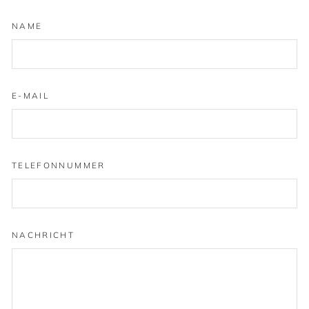
NAME
E-MAIL
TELEFONNUMMER
NACHRICHT